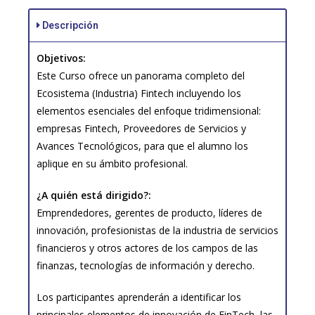
Descripción
Objetivos:
Este Curso ofrece un panorama completo del
Ecosistema (Industria) Fintech incluyendo los
elementos esenciales del enfoque tridimensional:
empresas Fintech, Proveedores de Servicios y
Avances Tecnológicos, para que el alumno los
aplique en su ámbito profesional.
¿A quién está dirigido?:
Emprendedores, gerentes de producto, líderes de
innovación, profesionistas de la industria de servicios
financieros y otros actores de los campos de las
finanzas, tecnologías de información y derecho.
Los participantes aprenderán a identificar los
principales elementos de innovación de FinTech, las