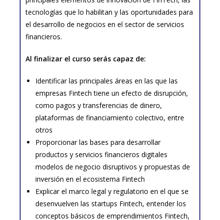
tecnologías que lo habilitan y las oportunidades para
el desarrollo de negocios en el sector de servicios
financieros.
Al finalizar el curso serás capaz de:
Identificar las principales áreas en las que las
empresas Fintech tiene un efecto de disrupción,
como pagos y transferencias de dinero,
plataformas de financiamiento colectivo, entre
otros
Proporcionar las bases para desarrollar
productos y servicios financieros digitales
modelos de negocio disruptivos y propuestas de
inversión en el ecosistema Fintech
Explicar el marco legal y regulatorio en el que se
desenvuelven las startups Fintech, entender los
conceptos básicos de emprendimientos Fintech,