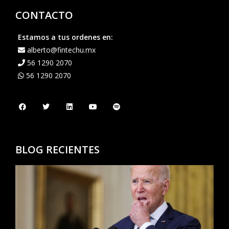
CONTACTO
Estamos a tus ordenes en:
alberto@fintechu.mx
56 1290 2070
56 1290 2070
BLOG RECIENTES