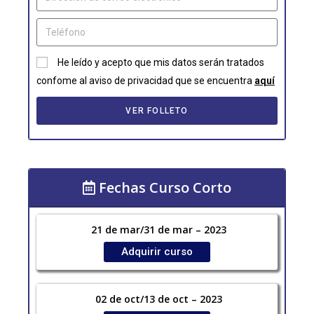
He leído y acepto que mis datos serán tratados
confome al aviso de privacidad que se encuentra
aquí
VER FOLLETO
Fechas Curso Corto
21 de mar/31 de mar – 2023
Adquirir curso
02 de oct/13 de oct – 2023