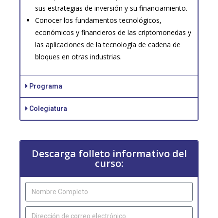
sus estrategias de inversión y su financiamiento.
Conocer los fundamentos tecnológicos,
económicos y financieros de las criptomonedas y
las aplicaciones de la tecnología de cadena de
bloques en otras industrias.
Programa
Colegiatura
Descarga folleto informativo del
curso: