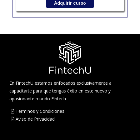
Adquirir curso
En FintechU estamos enfocados exclusivamente a
capacitarte para que tengas éxito en este nuevo y
apasionante mundo Fintech.
Términos y Condiciones
Aviso de Privacidad