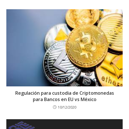
Regulación para custodia de Criptomonedas
para Bancos en EU vs México
10/12/2020