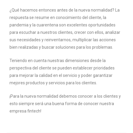
¿Qué hacemos entonces antes de la nueva normalidad? La
respuesta se resume en conocimiento del cliente, la
pandemia y la cuarentena son excelentes oportunidades
para escuchar a nuestros clientes, crecer con ellos, analizar
sus necesidades y reinventarnos, multiplicar las acciones
bien realizadas y buscar soluciones para los problemas.
Teniendo en cuenta nuestras dimensiones desde la
perspectiva del cliente se pueden establecer prioridades
para mejorar la calidad en el servicio y poder garantizar
mejores productos y servicios para los clientes.
¡Para la nueva normalidad debemos conocer a los clientes y
esto siempre será una buena forma de conocer nuestra
empresa fintech!