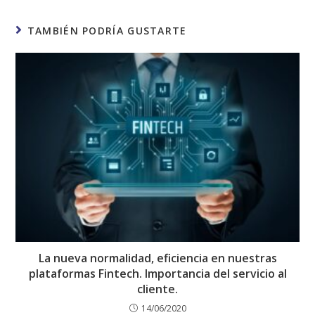
TAMBIÉN PODRÍA GUSTARTE
La nueva normalidad, eficiencia en nuestras
plataformas Fintech. Importancia del servicio al
cliente.
14/06/2020