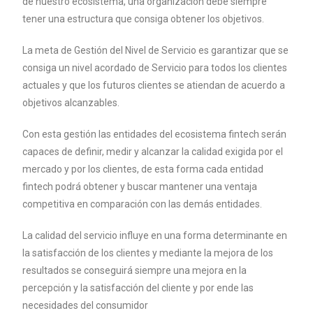
de nuestro ecosistema, una organización debe siempre
tener una estructura que consiga obtener los objetivos.
La meta de Gestión del Nivel de Servicio es garantizar que se
consiga un nivel acordado de Servicio para todos los clientes
actuales y que los futuros clientes se atiendan de acuerdo a
objetivos alcanzables.
Con esta gestión las entidades del ecosistema fintech serán
capaces de definir, medir y alcanzar la calidad exigida por el
mercado y por los clientes, de esta forma cada entidad
fintech podrá obtener y buscar mantener una ventaja
competitiva en comparación con las demás entidades.
La calidad del servicio influye en una forma determinante en
la satisfacción de los clientes y mediante la mejora de los
resultados se conseguirá siempre una mejora en la
percepción y la satisfacción del cliente y por ende las
necesidades del consumidor