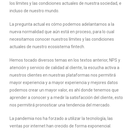
los límites y las condiciones actuales de nuestra sociedad, e
incluso de nuestro mundo.
La pregunta actual es cómo podemos adelantarnos a la
nueva normalidad que aún está en proceso, para lo cual
necesitamos conocer nuestros límites y las condiciones
actuales de nuestro ecosistema fintech.
Hemos tocado diversos temas en los textos anterior, NPS y
atención y servicio de calidad al cliente, la escucha activa a
nuestros clientes en nuestras plataformas nos permitirá
mayor experiencia y a mayor experiencia y mejores datos
podemos crear un mayor valor, es ahí donde tenemos que
aprender a conocer y a medir la satisfacción del cliente, esto
nos permitirá pronosticar una tendencia del mercado.
La pandemia nos ha forzado a utilizar la tecnología, las
ventas por internet han crecido de forma exponencial.