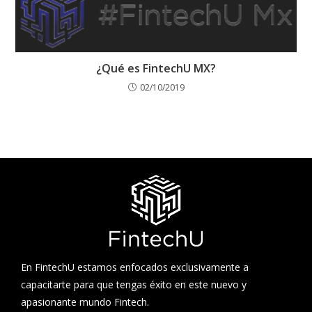
¿Qué es FintechU MX?
02/10/2019
En FintechU estamos enfocados exclusivamente a
capacitarte para que tengas éxito en este nuevo y
apasionante mundo Fintech.