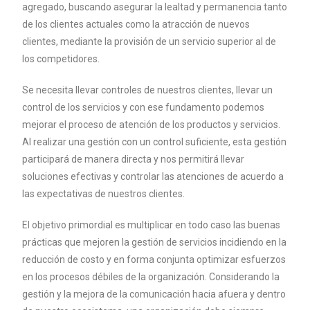
agregado, buscando asegurar la lealtad y permanencia tanto
de los clientes actuales como la atracción de nuevos
clientes, mediante la provisión de un servicio superior al de
los competidores.
Se necesita llevar controles de nuestros clientes, llevar un
control de los servicios y con ese fundamento podemos
mejorar el proceso de atención de los productos y servicios.
Al realizar una gestión con un control suficiente, esta gestión
participará de manera directa y nos permitirá llevar
soluciones efectivas y controlar las atenciones de acuerdo a
las expectativas de nuestros clientes.
El objetivo primordial es multiplicar en todo caso las buenas
prácticas que mejoren la gestión de servicios incidiendo en la
reducción de costo y en forma conjunta optimizar esfuerzos
en los procesos débiles de la organización. Considerando la
gestión y la mejora de la comunicación hacia afuera y dentro