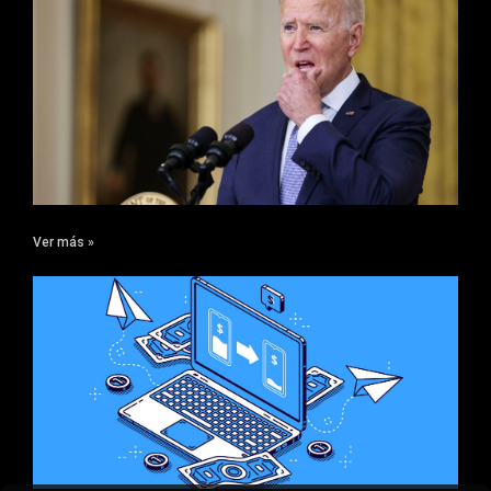
Ver más »