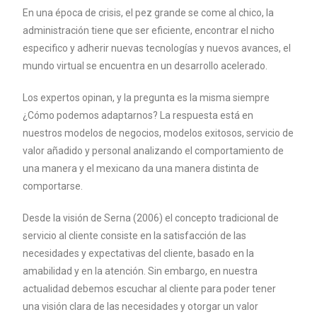
En una época de crisis, el pez grande se come al chico, la
administración tiene que ser eficiente, encontrar el nicho
especifico y adherir nuevas tecnologías y nuevos avances, el
mundo virtual se encuentra en un desarrollo acelerado.
Los expertos opinan, y la pregunta es la misma siempre
¿Cómo podemos adaptarnos? La respuesta está en
nuestros modelos de negocios, modelos exitosos, servicio de
valor añadido y personal analizando el comportamiento de
una manera y el mexicano da una manera distinta de
comportarse.
Desde la visión de Serna (2006) el concepto tradicional de
servicio al cliente consiste en la satisfacción de las
necesidades y expectativas del cliente, basado en la
amabilidad y en la atención. Sin embargo, en nuestra
actualidad debemos escuchar al cliente para poder tener
una visión clara de las necesidades y otorgar un valor