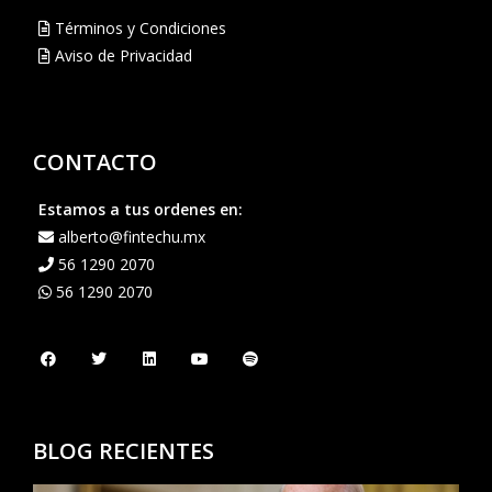
Términos y Condiciones
Aviso de Privacidad
CONTACTO
Estamos a tus ordenes en:
alberto@fintechu.mx
56 1290 2070
56 1290 2070
BLOG RECIENTES