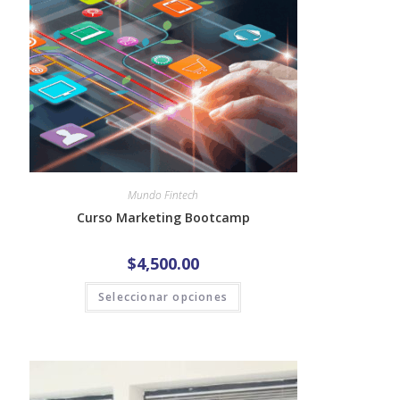
Mundo Fintech
Curso Marketing Bootcamp
$
4,500.00
Seleccionar opciones