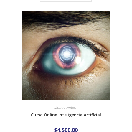
Mundo Fintech
Curso Online Inteligencia Artificial
$
4,500.00