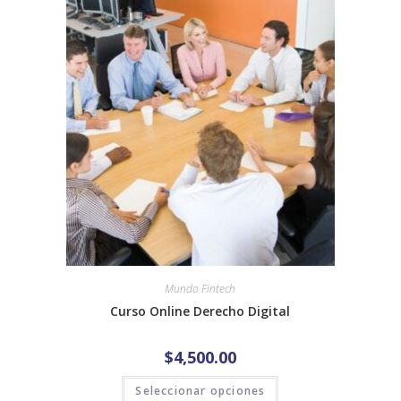
Mundo Fintech
Curso Online Derecho Digital
$
4,500.00
Seleccionar opciones