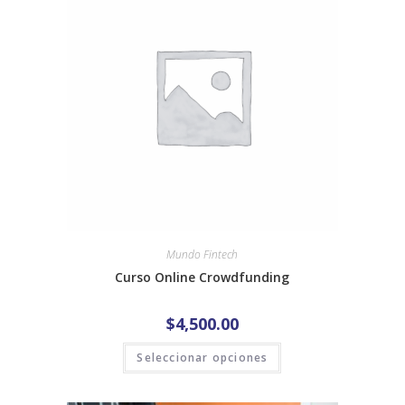
Mundo Fintech
Curso Online Crowdfunding
$
4,500.00
Seleccionar opciones