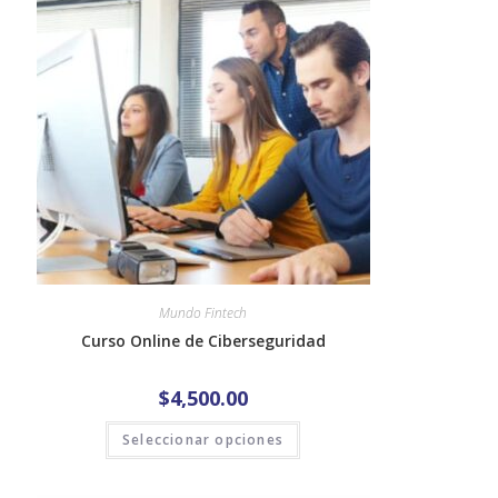
Mundo Fintech
Curso Online de Ciberseguridad
$
4,500.00
Seleccionar opciones