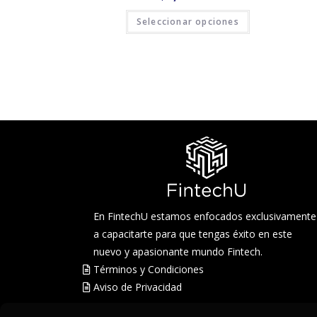
Seleccionar opciones
En FintechU estamos enfocados exclusivamente
a capacitarte para que tengas éxito en este
nuevo y apasionante mundo Fintech.
Términos y Condiciones
Aviso de Privacidad