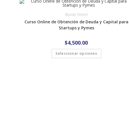
Mundo Fintech
Curso Online de Obtención de Deuda y Capital para
Startups y Pymes
$
4,500.00
Seleccionar opciones