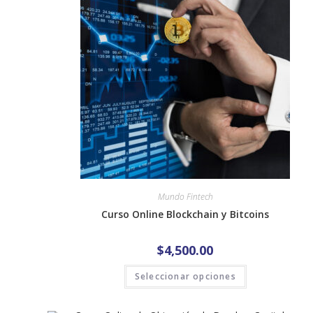
Mundo Fintech
Curso Online Blockchain y Bitcoins
$
4,500.00
Seleccionar opciones