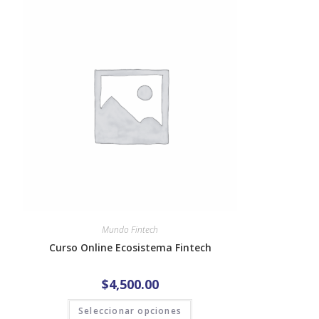
Mundo Fintech
Curso Online Ecosistema Fintech
$
4,500.00
Seleccionar opciones